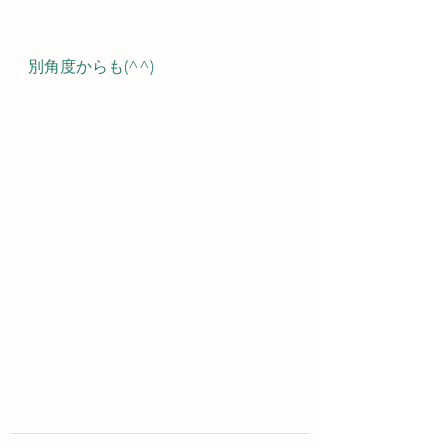
別角度からも(^^)