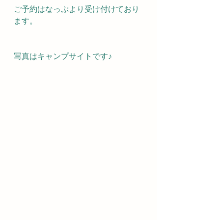
ご予約はなっぷより受け付けており
ます。
写真はキャンプサイトです♪