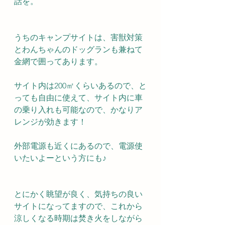
話を。
うちのキャンプサイトは、害獣対策
とわんちゃんのドッグランも兼ねて
金網で囲ってあります。
サイト内は200㎡くらいあるので、と
っても自由に使えて、サイト内に車
の乗り入れも可能なので、かなりア
レンジが効きます！
外部電源も近くにあるので、電源使
いたいよーという方にも♪
とにかく眺望が良く、気持ちの良い
サイトになってますので、これから
涼しくなる時期は焚き火をしながら