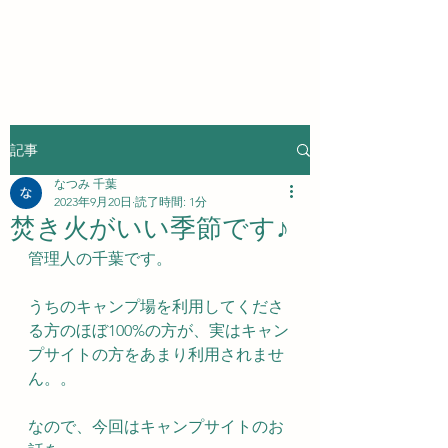
記事
なつみ 千葉
2023年9月20日
読了時間: 1分
焚き火がいい季節です♪
管理人の千葉です。
うちのキャンプ場を利用してくださ
る方のほぼ100%の方が、実はキャン
プサイトの方をあまり利用されませ
ん。。
なので、今回はキャンプサイトのお