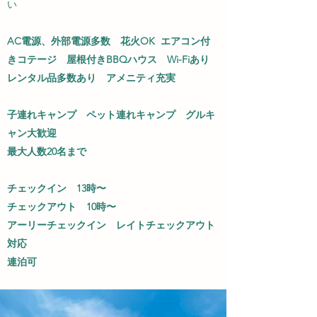
い​
AC電源、外部電源多数 花火OK エアコン付
きコテージ 屋根付きBBQハウス Wi-Fiあり
レンタル品多数あり アメニティ充実
子連れキャンプ ペット連れキャンプ グルキ
ャン大歓迎
最大人数20名まで
チェックイン 13時〜
チェックアウト 10時〜
アーリーチェックイン レイトチェックアウト
対応
​連泊可